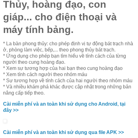
Thủy, hoàng đạo, con
giáp... cho điện thoại và
máy tính bảng.
* La bàn phong thủy: cho phép định vị tự động bát trạch nhà
ở, phòng làm việc, bếp,... theo phong thủy bát trạch.
* Ứng dụng cho phép bạn tìm hiểu về tính cách của từng
người theo cung hoàng đạo.
* Xem sự tương hợp của hai bạn theo cung hoàng đạo
* Xem tính cách người theo nhóm máu
* Sự tương hợp về tính cách của hai người theo nhóm máu
* Và nhiều khám phá khác được cập nhật trong những bản
nâng cấp tiếp theo.
Cài miễn phí và an toàn khi sử dụng cho Android, tại
đây >>
Cài miễn phí và an toàn khi sử dụng qua file APK >>