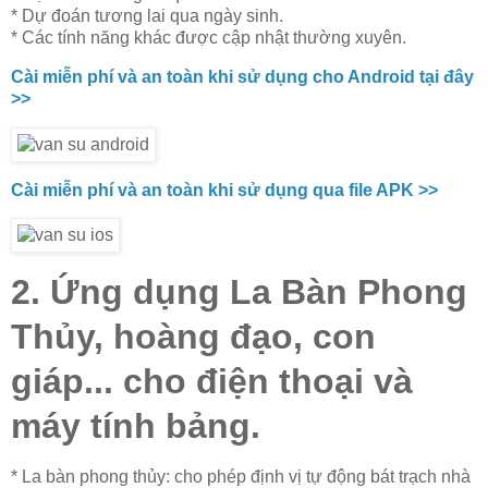
* Dự đoán tương lai qua ngày sinh.
* Các tính năng khác được cập nhật thường xuyên.
Cài miễn phí và an toàn khi sử dụng cho Android tại đây
>>
Cài miễn phí và an toàn khi sử dụng qua file APK >>
2. Ứng dụng La Bàn Phong
Thủy, hoàng đạo, con
giáp... cho điện thoại và
máy tính bảng.
* La bàn phong thủy: cho phép định vị tự động bát trạch nhà