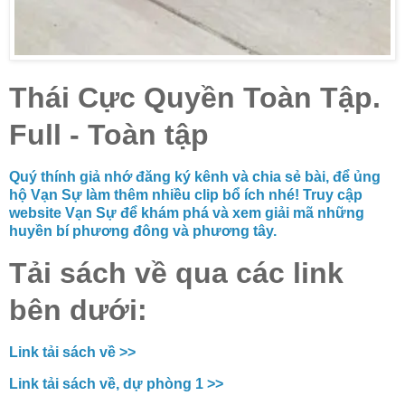
Thái Cực Quyền Toàn Tập.
Full - Toàn tập
Quý thính giả nhớ đăng ký kênh và chia sẻ bài, để ủng
hộ Vạn Sự làm thêm nhiều clip bổ ích nhé! Truy cập
website Vạn Sự để khám phá và xem giải mã những
huyền bí phương đông và phương tây.
Tải sách về qua các link
bên dưới:
Link tải sách về >>
Link tải sách về, dự phòng 1 >>