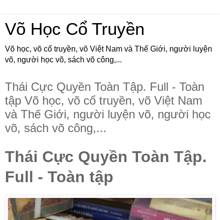
Võ Học Cổ Truyền
Võ học, võ cổ truyền, võ Việt Nam và Thế Giới, người luyện
võ, người học võ, sách võ công,...
Thái Cực Quyền Toàn Tập. Full - Toàn
tập Võ học, võ cổ truyền, võ Việt Nam
và Thế Giới, người luyện võ, người học
võ, sách võ công,...
Thái Cực Quyền Toàn Tập.
Full - Toàn tập